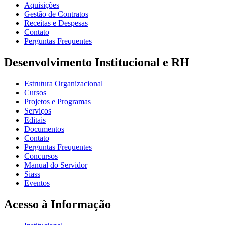
Aquisições
Gestão de Contratos
Receitas e Despesas
Contato
Perguntas Frequentes
Desenvolvimento Institucional e RH
Estrutura Organizacional
Cursos
Projetos e Programas
Serviços
Editais
Documentos
Contato
Perguntas Frequentes
Concursos
Manual do Servidor
Siass
Eventos
Acesso à Informação