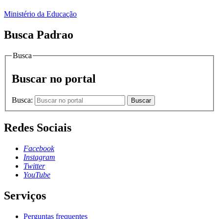
Ministério da Educação
Busca Padrao
Busca
Buscar no portal
Busca:
Buscar
Redes Sociais
Facebook
Instagram
Twitter
YouTube
Serviços
Perguntas frequentes