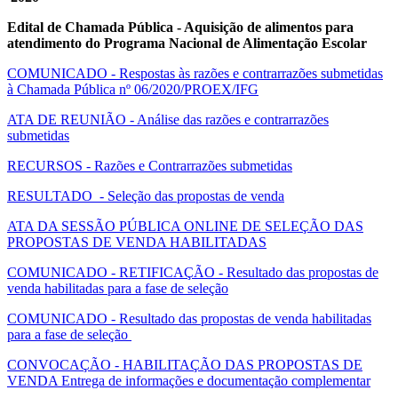
Edital de Chamada Pública - Aquisição de alimentos para
atendimento do Programa Nacional de Alimentação Escolar
COMUNICADO - Respostas às razões e contrarrazões submetidas
à Chamada Pública nº 06/2020/PROEX/IFG
ATA DE REUNIÃO - Análise das razões e contrarrazões
submetidas
RECURSOS - Razões e Contrarrazões submetidas
RESULTADO - Seleção das propostas de venda
ATA DA SESSÃO PÚBLICA ONLINE DE SELEÇÃO DAS
PROPOSTAS DE VENDA HABILITADAS
COMUNICADO - RETIFICAÇÃO - Resultado das propostas de
venda habilitadas para a fase de seleção
COMUNICADO - Resultado das propostas de venda habilitadas
para a fase de seleção
CONVOCAÇÃO - HABILITAÇÃO DAS PROPOSTAS DE
VENDA Entrega de informações e documentação complementar