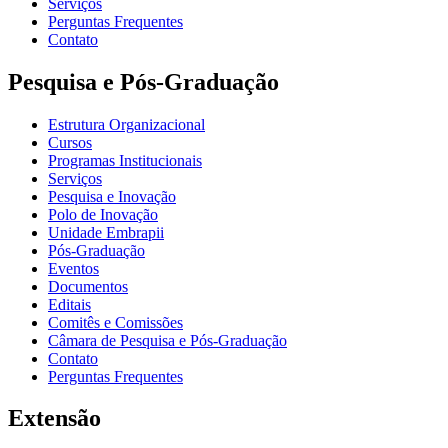
Serviços
Perguntas Frequentes
Contato
Pesquisa e Pós-Graduação
Estrutura Organizacional
Cursos
Programas Institucionais
Serviços
Pesquisa e Inovação
Polo de Inovação
Unidade Embrapii
Pós-Graduação
Eventos
Documentos
Editais
Comitês e Comissões
Câmara de Pesquisa e Pós-Graduação
Contato
Perguntas Frequentes
Extensão