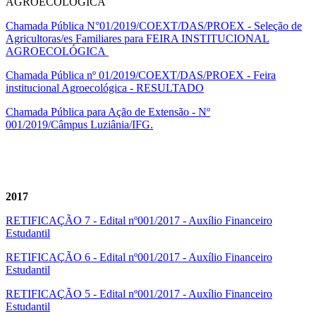
AGROECOLÓGICA
Chamada Pública N°01/2019/COEXT/DAS/PROEX - Seleção de
Agricultoras/es Familiares para FEIRA INSTITUCIONAL
AGROECOLÓGICA
Chamada Pública nº 01/2019/COEXT/DAS/PROEX - Feira
institucional Agroecológica - RESULTADO
Chamada Pública para Ação de Extensão - Nº
001/2019/Câmpus Luziânia/IFG.
2017
RETIFICAÇÃO 7 - Edital nº001/2017 - Auxílio Financeiro
Estudantil
RETIFICAÇÃO 6 - Edital nº001/2017 - Auxílio Financeiro
Estudantil
RETIFICAÇÃO 5 - Edital nº001/2017 - Auxílio Financeiro
Estudantil