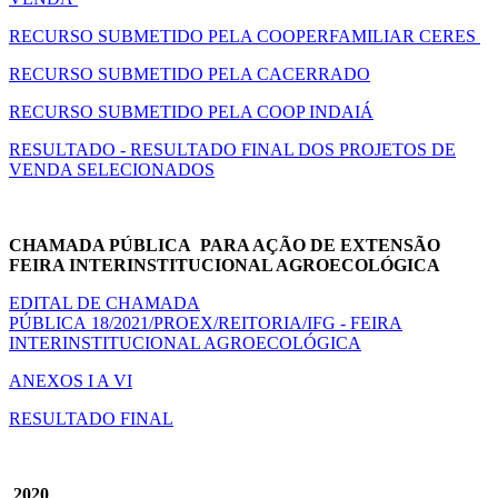
RECURSO SUBMETIDO PELA COOPERFAMILIAR CERES
RECURSO SUBMETIDO PELA CACERRADO
RECURSO SUBMETIDO PELA COOP INDAIÁ
RESULTADO - RESULTADO FINAL DOS PROJETOS DE
VENDA SELECIONADOS
CHAMADA PÚBLICA PARA AÇÃO DE EXTENSÃO
FEIRA INTERINSTITUCIONAL AGROECOLÓGICA
EDITAL DE CHAMADA
PÚBLICA 18/2021/PROEX/REITORIA/IFG - FEIRA
INTERINSTITUCIONAL AGROECOLÓGICA
ANEXOS I A VI
RESULTADO FINAL
2020