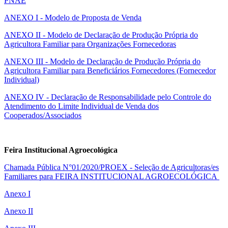
PNAE
ANEXO I - Modelo de Proposta de Venda
ANEXO II - Modelo de Declaração de Produção Própria do
Agricultora Familiar para Organizações Fornecedoras
ANEXO III - Modelo de Declaração de Produção Própria do
Agricultora Familiar para Beneficiários Fornecedores (Fornecedor
Individual)
ANEXO IV - Declaração de Responsabilidade pelo Controle do
Atendimento do Limite Individual de Venda dos
Cooperados/Associados
Feira Institucional Agroecológica
Chamada Pública N°01/2020/PROEX - Seleção de Agricultoras/es
Familiares para FEIRA INSTITUCIONAL AGROECOLÓGICA
Anexo I
Anexo II