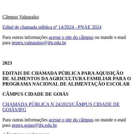
Câmpus Valparaíso
Edital de chamada pública nº 14/2024 - PNAE 2024
Para outras informações
acesse o site do câmpus
ou mande e-mail
para
gepex.valparaiso@ifg.edu.br
2023
EDITAIS DE CHAMADA PÚBLICA PARA AQUISIÇÃO
DE ALIMENTOS DA AGRICULTURA FAMILIAR PARA O
PROGRAMA NACIONAL DE ALIMENTAÇÃO ESCOLAR
CÂMPUS CIDADE DE GOIÁS
CHAMADA PÚBLICA N 24/2023/CÂMPUS CIDADE DE
GOIÁS/IFG
Para outras informações
acesse o site do câmpus
ou mande e-mail
para
gepex.goias@ifg.edu.br
.