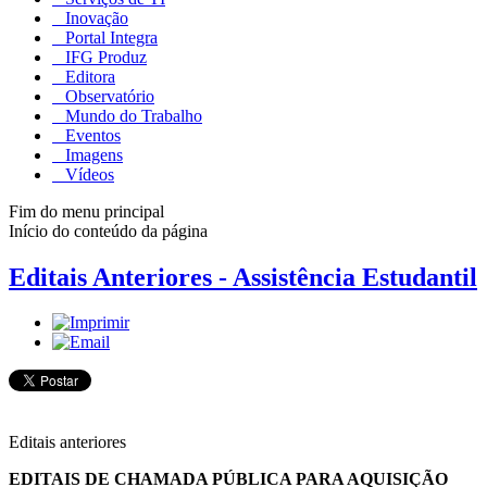
Inovação
Portal Integra
IFG Produz
Editora
Observatório
Mundo do Trabalho
Eventos
Imagens
Vídeos
Fim do menu principal
Início do conteúdo da página
Editais Anteriores - Assistência Estudantil
Editais anteriores
EDITAIS DE CHAMADA PÚBLICA PARA AQUISIÇÃO