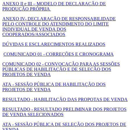
ANEXO II e III – MODELO DE DECLARAÇÃO DE
PRODUÇÃO PRÓPRIA
ANEXO IV- DECLARAÇÃO DE RESPONSABILIDADE
PELO CONTROLE DO ATENDIMENTO DO LIMITE
INDIVIDUAL DE VENDA DOS
COOPERADOS/ASSOCIADOS
DÚVIDAS E ESCLARECIMENTOS REALIZADOS
COMUNICADO 01 - CORREÇÕES E CRONOGRAMA
COMUNICADO 02 - CONVOCAÇÃO PARA AS SESSÕES
PÚBLICAS DE HABILITAÇÃO E DE SELEÇÃO DOS
PROJETOS DE VENDA
ATA - SESSÃO PÚBLICA DE HABILITAÇÃO DOS
PROJETOS DE VENDA
RESULTADO - HABILITAÇÃO DAS PROPOTAS DE VENDA
RESULTADO - RESULTADO PRELIMINAR DOS PROJETOS
DE VENDA SELECIONADOS
ATA - SESSÃO PÚBLICA DE SELEÇÃO DOS PROJETOS DE
VENDA