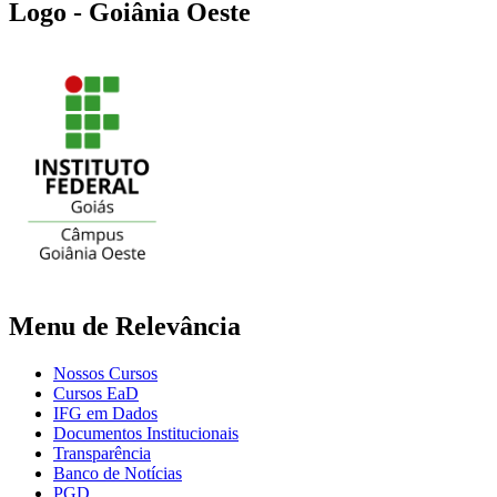
Logo - Goiânia Oeste
Menu de Relevância
Nossos Cursos
Cursos EaD
IFG em Dados
Documentos Institucionais
Transparência
Banco de Notícias
PGD