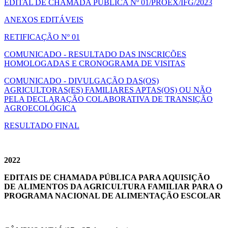
EDITAL DE CHAMADA PÚBLICA Nº 01/PROEX/IFG/2023
ANEXOS EDITÁVEIS
RETIFICAÇÃO Nº 01
COMUNICADO - RESULTADO DAS INSCRIÇÕES
HOMOLOGADAS E CRONOGRAMA DE VISITAS
COMUNICADO - DIVULGAÇÃO DAS(OS)
AGRICULTORAS(ES) FAMILIARES APTAS(OS) OU NÃO
PELA DECLARAÇÃO COLABORATIVA DE TRANSIÇÃO
AGROECOLÓGICA
RESULTADO FINAL
2022
EDITAIS DE CHAMADA PÚBLICA PARA AQUISIÇÃO
DE ALIMENTOS DA AGRICULTURA FAMILIAR PARA O
PROGRAMA NACIONAL DE ALIMENTAÇÃO ESCOLAR